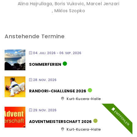
Alina Hajrullaga
, Boris Vukovic
, Marcel Jenzari
, Miklos Szopko
Anstehende Termine
04. JULI. 2026
- 06. SEP.. 2026
SOMMERFERIEN
28. NOV.. 2026
RANDORI-CHALLENGE 2026
Kurt-Kucera-Halle
29. NOV.. 2026
EMPFOHLEN
ADVENTMEISTERSCHAFT 2026
Kurt-Kucera-Halle