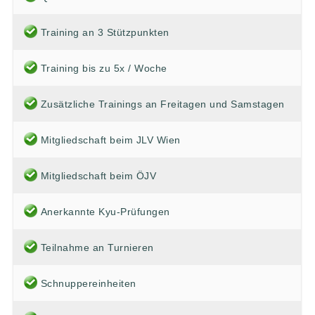
Training an 3 Stützpunkten
Training bis zu 5x / Woche
Zusätzliche Trainings an Freitagen und Samstagen
Mitgliedschaft beim JLV Wien
Mitgliedschaft beim ÖJV
Anerkannte Kyu-Prüfungen
Teilnahme an Turnieren
Schnuppereinheiten