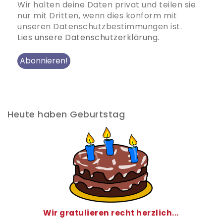
Wir halten deine Daten privat und teilen sie
nur mit Dritten, wenn dies konform mit
unseren Datenschutzbestimmungen ist.
Lies unsere Datenschutzerklärung.
Heute haben Geburtstag
Wir gratulieren recht herzlich...