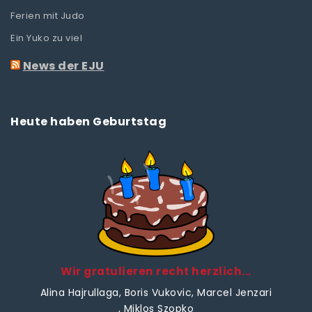
Ferien mit Judo
Ein Yuko zu viel
News der EJU
Heute haben Geburtstag
Wir gratulieren recht herzlich...
Alina Hajrullaga
, Boris Vukovic
, Marcel Jenzari
, Miklos Szopko