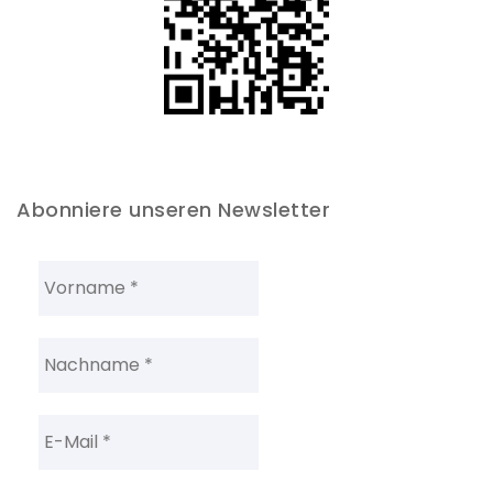
Abonniere unseren Newsletter