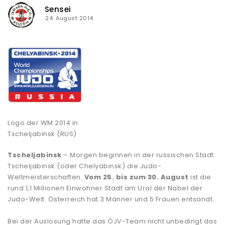
Sensei
24. August 2014
Logo der WM 2014 in
Tscheljabinsk (RUS)
Tscheljabinsk
– Morgen beginnen in der russischen Stadt
Tscheljabinsk (oder Chelyabinsk) die Judo-
Weltmeisterschaften.
Vom 25. bis zum 30. August
ist die
rund 1,1 Millionen Einwohner Stadt am Ural der Nabel der
Judo-Welt. Österreich hat 3 Männer und 5 Frauen entsandt.
Bei der Auslosung hatte das ÖJV-Team nicht unbedingt das