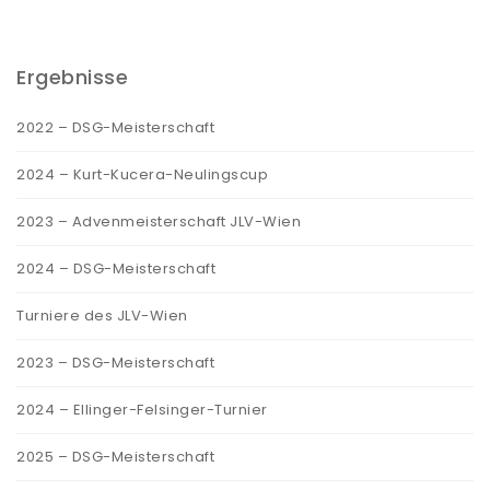
Ergebnisse
2022 – DSG-Meisterschaft
2024 – Kurt-Kucera-Neulingscup
2023 – Advenmeisterschaft JLV-Wien
2024 – DSG-Meisterschaft
Turniere des JLV-Wien
2023 – DSG-Meisterschaft
2024 – Ellinger-Felsinger-Turnier
2025 – DSG-Meisterschaft