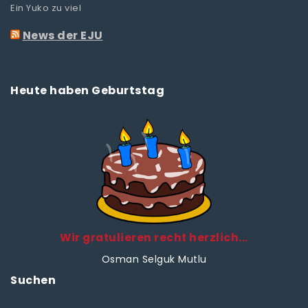
Ein Yuko zu viel
News der EJU
Heute haben Geburtstag
Wir gratulieren recht herzlich...
Osman Selguk Mutlu
Suchen