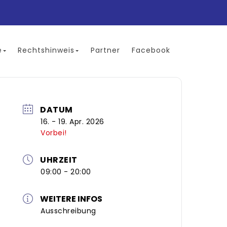
e
Rechtshinweis
Partner
Facebook
DATUM
16. - 19. Apr. 2026
Vorbei!
UHRZEIT
09:00 - 20:00
WEITERE INFOS
Ausschreibung