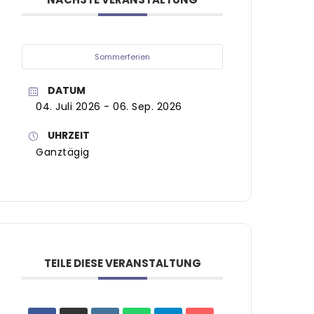
Sommerferien
DATUM
04. Juli 2026
- 06. Sep. 2026
UHRZEIT
Ganztägig
TEILE DIESE VERANSTALTUNG