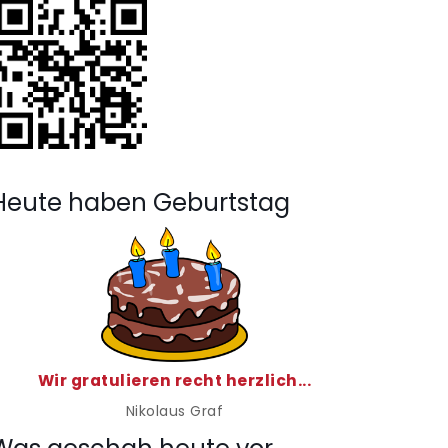
Heute haben Geburtstag
Wir gratulieren recht herzlich...
Nikolaus Graf