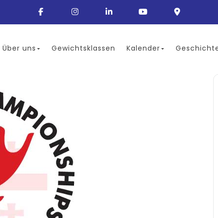
Über uns
Gewichtsklassen
Kalender
Geschicht