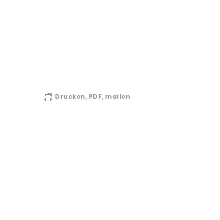
Drucken, PDF, mailen