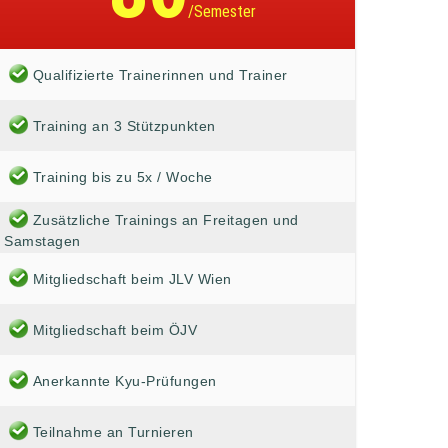
/Semester
Qualifizierte Trainerinnen und Trainer
Training an 3 Stützpunkten
Training bis zu 5x / Woche
Zusätzliche Trainings an Freitagen und
Samstagen
Mitgliedschaft beim JLV Wien
Mitgliedschaft beim ÖJV
Anerkannte Kyu-Prüfungen
Teilnahme an Turnieren