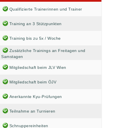
Qualifizierte Trainerinnen und Trainer
Training an 3 Stützpunkten
Training bis zu 5x / Woche
Zusätzliche Trainings an Freitagen und
Samstagen
Mitgliedschaft beim JLV Wien
Mitgliedschaft beim ÖJV
Anerkannte Kyu-Prüfungen
Teilnahme an Turnieren
Schnuppereinheiten