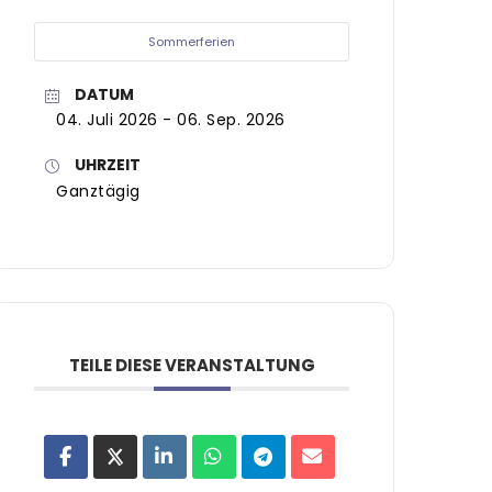
Sommerferien
DATUM
04. Juli 2026
- 06. Sep. 2026
UHRZEIT
Ganztägig
TEILE DIESE VERANSTALTUNG