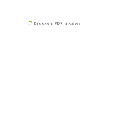
Drucken, PDF, mailen