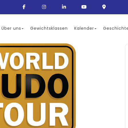
Über uns
Gewichtsklassen
Kalender
Geschicht