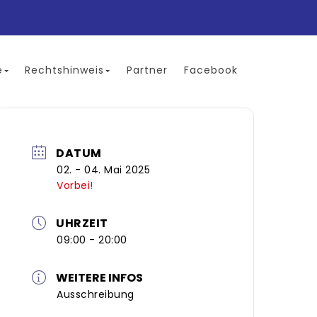
e
Rechtshinweis
Partner
Facebook
DATUM
02. - 04. Mai 2025
Vorbei!
UHRZEIT
09:00 - 20:00
WEITERE INFOS
Ausschreibung