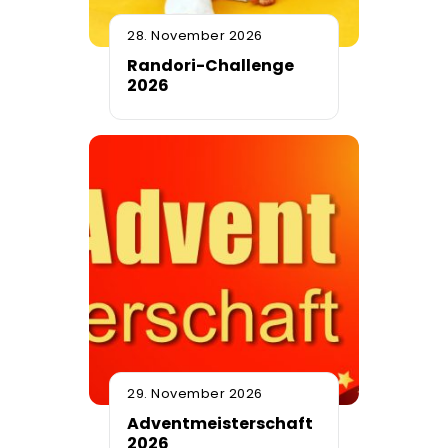
28. November 2026
Randori-Challenge
2026
29. November 2026
Adventmeisterschaft
2026