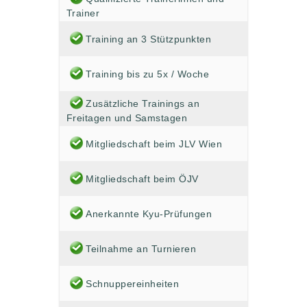
Trainer
Training an 3 Stützpunkten
Training bis zu 5x / Woche
Zusätzliche Trainings an
Freitagen und Samstagen
Mitgliedschaft beim JLV Wien
Mitgliedschaft beim ÖJV
Anerkannte Kyu-Prüfungen
Teilnahme an Turnieren
Schnuppereinheiten