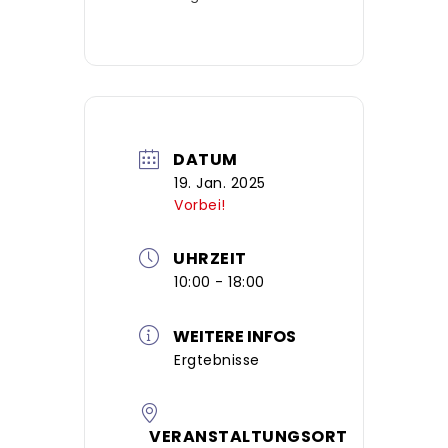
DATUM
19. Jan. 2025
Vorbei!
UHRZEIT
10:00 - 18:00
WEITERE INFOS
Ergtebnisse
VERANSTALTUNGSORT