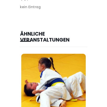
kein Eintrag
ÄHNLICHE
VERANSTALTUNGEN