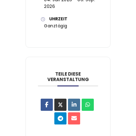
2026
UHRZEIT
Ganztägig
TEILE DIESE
VERANSTALTUNG