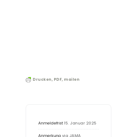
Drucken, PDF, mailen
Anmeldefrist
15. Januar 2025
Anmerkung
via JAMA