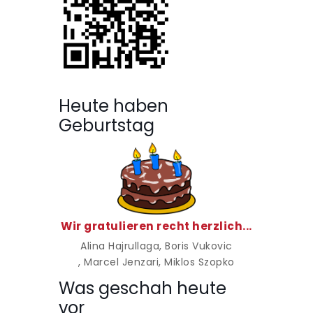
Heute haben
Geburtstag
Wir gratulieren recht herzlich...
Alina Hajrullaga
, Boris Vukovic
, Marcel Jenzari
, Miklos Szopko
Was geschah heute
vor