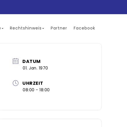
e
Rechtshinweis
Partner
Facebook
DATUM
01. Jan. 1970
UHRZEIT
08:00 - 18:00