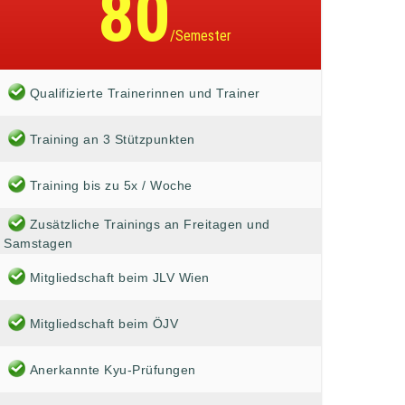
80
/Semester
Qualifizierte Trainerinnen und Trainer
Training an 3 Stützpunkten
Training bis zu 5x / Woche
Zusätzliche Trainings an Freitagen und
Samstagen
Mitgliedschaft beim JLV Wien
Mitgliedschaft beim ÖJV
Anerkannte Kyu-Prüfungen