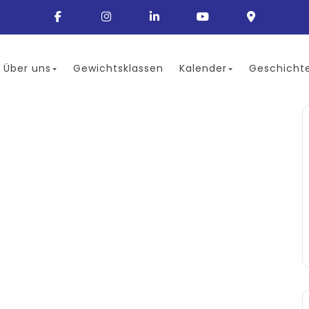
Über uns
Gewichtsklassen
Kalender
Geschicht