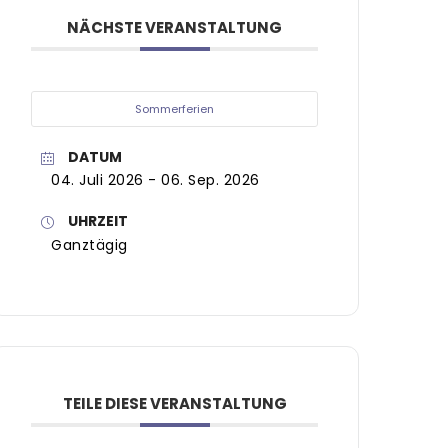
NÄCHSTE VERANSTALTUNG
Sommerferien
DATUM
04. Juli 2026
- 06. Sep. 2026
UHRZEIT
Ganztägig
TEILE DIESE VERANSTALTUNG