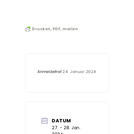
Drucken, PDF, mailen
Anmeldefrist
24. Januar 2024
DATUM
27. - 28. Jan.