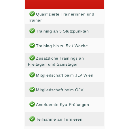
Qualifizierte Trainerinnen und
Trainer
Training an 3 Stützpunkten
Training bis zu 5x / Woche
Zusätzliche Trainings an
Freitagen und Samstagen
Mitgliedschaft beim JLV Wien
Mitgliedschaft beim ÖJV
Anerkannte Kyu-Prüfungen
Teilnahme an Turnieren