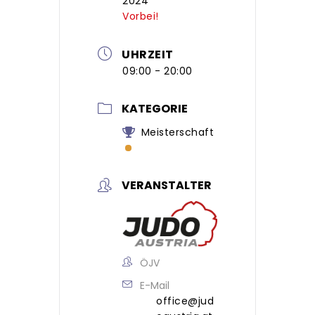
2024
Vorbei!
UHRZEIT
09:00 - 20:00
KATEGORIE
Meisterschaft
VERANSTALTER
ÖJV
E-Mail
office@jud