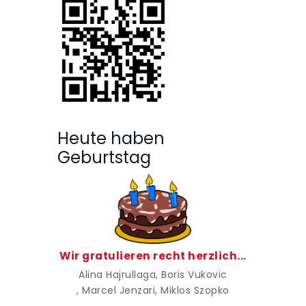
Heute haben
Geburtstag
Wir gratulieren recht herzlich...
Alina Hajrullaga
, Boris Vukovic
, Marcel Jenzari
, Miklos Szopko