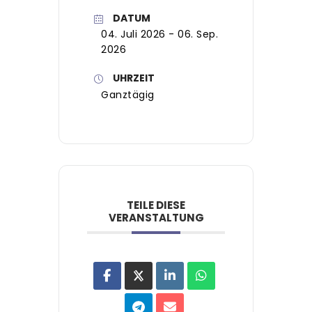
DATUM
04. Juli 2026
- 06. Sep.
2026
UHRZEIT
Ganztägig
TEILE DIESE
VERANSTALTUNG