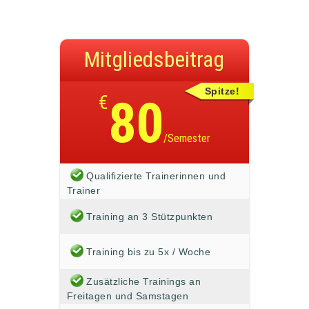
Mitgliedsbeitrag
Spitze!
€
80
/Semester
Qualifizierte Trainerinnen und
Trainer
Training an 3 Stützpunkten
Training bis zu 5x / Woche
Zusätzliche Trainings an
Freitagen und Samstagen