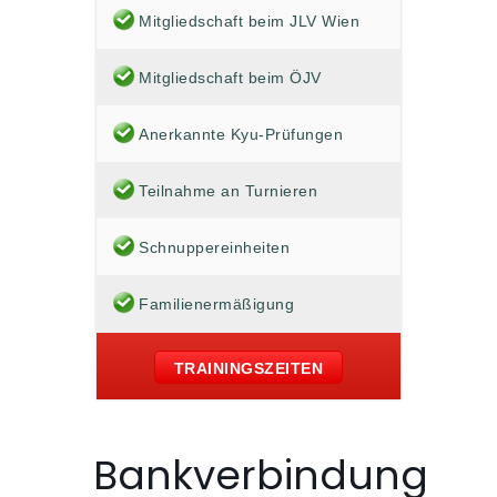
Mitgliedschaft beim JLV Wien
Mitgliedschaft beim ÖJV
Anerkannte Kyu-Prüfungen
Teilnahme an Turnieren
Schnuppereinheiten
Familienermäßigung
TRAININGSZEITEN
Bankverbindung