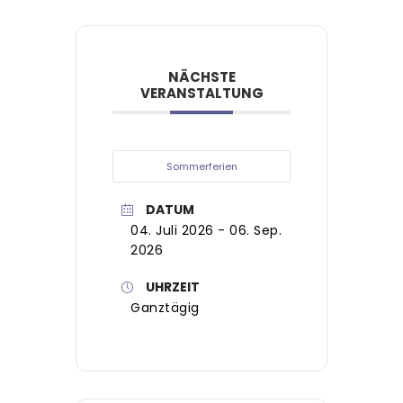
NÄCHSTE
VERANSTALTUNG
Sommerferien
DATUM
04. Juli 2026
- 06. Sep.
2026
UHRZEIT
Ganztägig