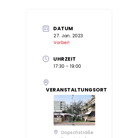
DATUM
27. Jan. 2023
Vorbei!
UHRZEIT
17:30 - 19:00
VERANSTALTUNGSORT
Dopschstraße