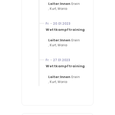
Leiter:Innen
Erwin
,
Kurt
,
Maria
Fr.
-
20.01.2023
Wettkampftraining
Leiter:Innen
Erwin
,
Kurt
,
Maria
Fr.
-
27.01.2023
Wettkampftraining
Leiter:Innen
Erwin
,
Kurt
,
Maria