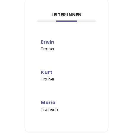
LEITER:INNEN
Erwin
Trainer
Kurt
Trainer
Maria
Trainerin