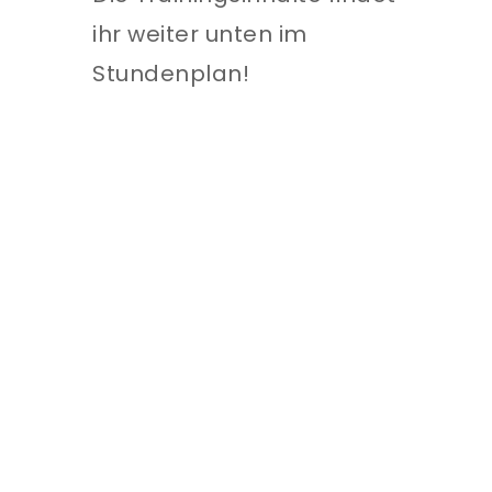
ihr weiter unten im
Stundenplan!