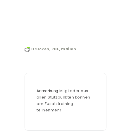
Drucken, PDF, mailen
Anmerkung
Mitglieder aus 
allen Stützpunkten können 
am Zusatztraining 
teilnehmen!