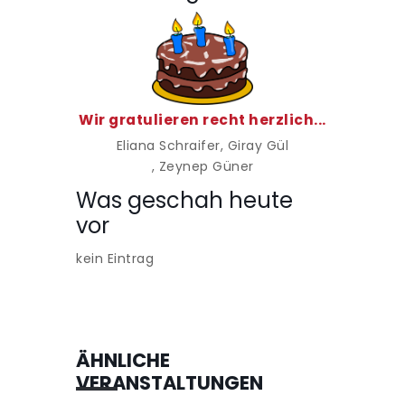
Wir gratulieren recht herzlich...
Eliana Schraifer
, Giray Gül
, Zeynep Güner
Was geschah heute
vor
kein Eintrag
ÄHNLICHE
VERANSTALTUNGEN