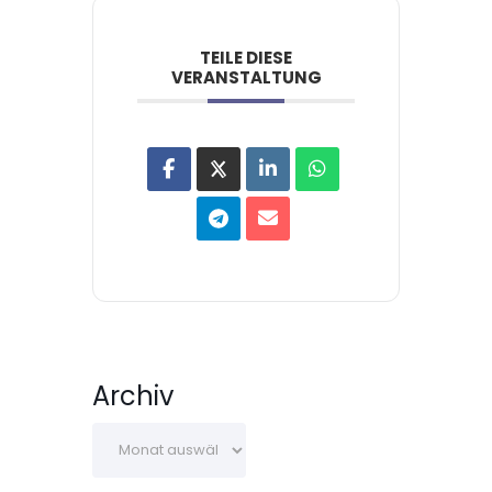
TEILE DIESE
VERANSTALTUNG
Archiv