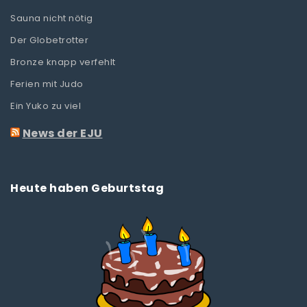
Sauna nicht nötig
Der Globetrotter
Bronze knapp verfehlt
Ferien mit Judo
Ein Yuko zu viel
News der EJU
Heute haben Geburtstag