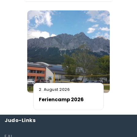
2. August 2026
Feriencamp 2026
Judo-Links
EJU