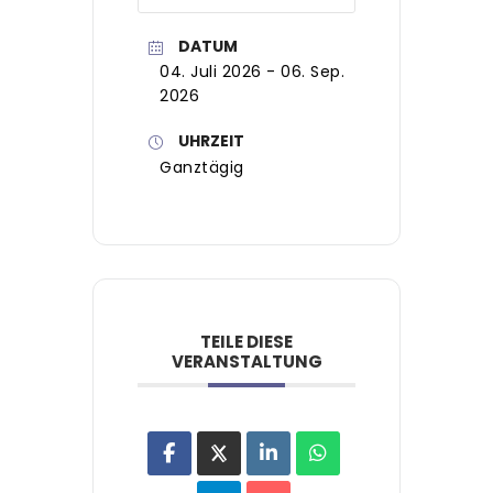
DATUM
04. Juli 2026
- 06. Sep.
2026
UHRZEIT
Ganztägig
TEILE DIESE
VERANSTALTUNG