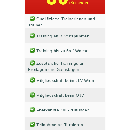
/Semester
Qualifizierte Trainerinnen und
Trainer
Training an 3 Stützpunkten
Training bis zu 5x / Woche
Zusätzliche Trainings an
Freitagen und Samstagen
Mitgliedschaft beim JLV Wien
Mitgliedschaft beim ÖJV
Anerkannte Kyu-Prüfungen
Teilnahme an Turnieren