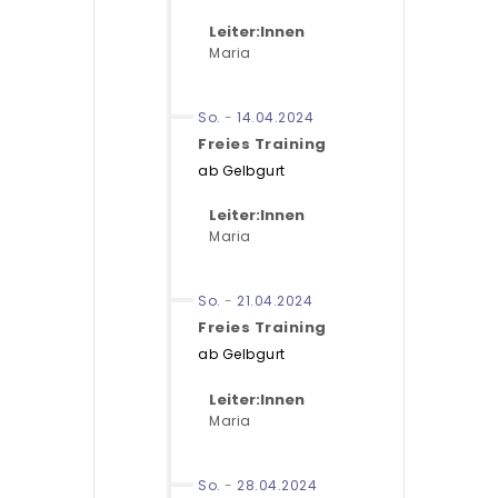
Leiter:Innen
Maria
So.
-
14.04.2024
Freies Training
ab Gelbgurt
Leiter:Innen
Maria
So.
-
21.04.2024
Freies Training
ab Gelbgurt
Leiter:Innen
Maria
So.
-
28.04.2024