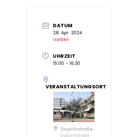
DATUM
28. Apr. 2024
Vorbei!
UHRZEIT
15:00 - 16:30
VERANSTALTUNGSORT
Dopschstraße
Dopschstraße