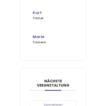
Kurt
Trainer
Maria
Trainerin
NÄCHSTE
VERANSTALTUNG
Sommerferien