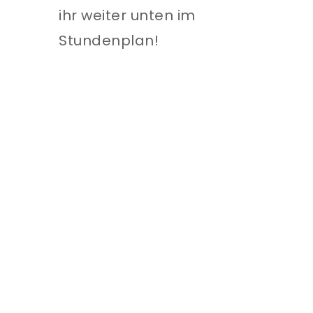
ihr weiter unten im
Stundenplan!