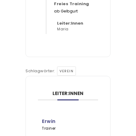
Freies Training
ab Gelbgurt
Leiter:Innen
Maria
Schlagwörter:
VEREIN
LEITER:INNEN
Erwin
Trainer