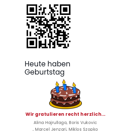
Heute haben
Geburtstag
Wir gratulieren recht herzlich...
Alina Hajrullaga
, Boris Vukovic
, Marcel Jenzari
, Miklos Szopko