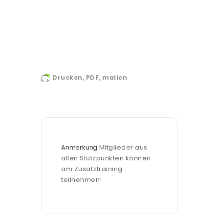
Drucken, PDF, mailen
Anmerkung
Mitglieder aus 
allen Stützpunkten können 
am Zusatztraining 
teilnehmen!