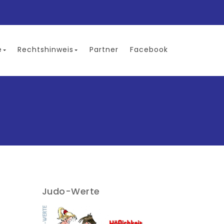
e
Rechtshinweis
Partner
Facebook
Judo-Werte