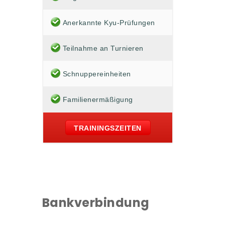
Anerkannte Kyu-Prüfungen
Teilnahme an Turnieren
Schnuppereinheiten
Familienermäßigung
TRAININGSZEITEN
Bankverbindung