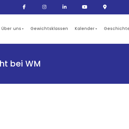
Über uns
Gewichtsklassen
Kalender
Geschicht
cht bei WM