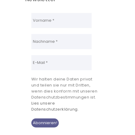
Wir halten deine Daten privat
und teilen sie nur mit Dritten,
wenn dies konform mit unseren
Datenschutzbestimmungen ist.
Lies unsere
Datenschutzerklärung.