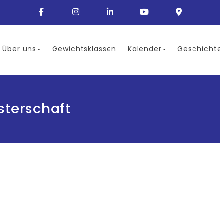
Über uns
Gewichtsklassen
Kalender
Geschicht
sterschaft