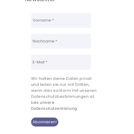
Wir halten deine Daten privat
und teilen sie nur mit Dritten,
wenn dies konform mit unseren
Datenschutzbestimmungen ist.
Lies unsere
Datenschutzerklärung.