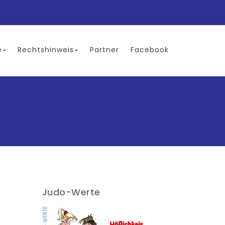
e
Rechtshinweis
Partner
Facebook
Judo-Werte