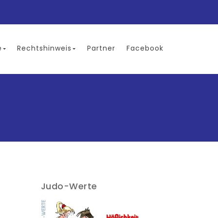
e
Rechtshinweis
Partner
Facebook
Judo-Werte