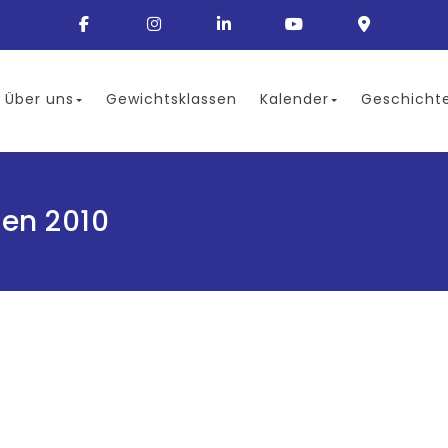
Über uns
Gewichtsklassen
Kalender
Geschicht
pen 2010