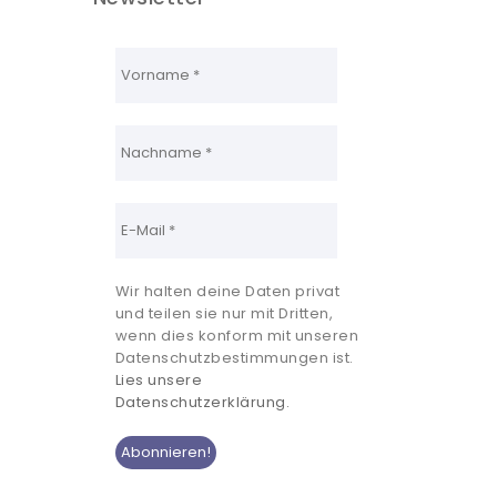
Wir halten deine Daten privat
und teilen sie nur mit Dritten,
wenn dies konform mit unseren
Datenschutzbestimmungen ist.
Lies unsere
Datenschutzerklärung.