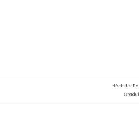
Nächster Be
Gradu