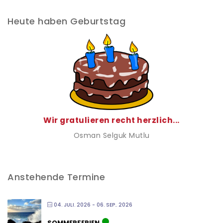
Heute haben Geburtstag
Wir gratulieren recht herzlich...
Osman Selguk Mutlu
Anstehende Termine
04. JULI. 2026
- 06. SEP.. 2026
SOMMERFERIEN