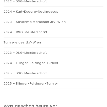
2022 – DSG-Meisterschaft
2024 – Kurt-Kucera-Neulingscup
2023 – Advenmeisterschaft JLV-Wien
2024 – DSG-Meisterschaft
Turniere des JLV-Wien
2023 – DSG-Meisterschaft
2024 – Ellinger-Felsinger-Turnier
2025 – DSG-Meisterschaft
2025 – Ellinger-Felsinger-Turnier
Was geschah heute vor