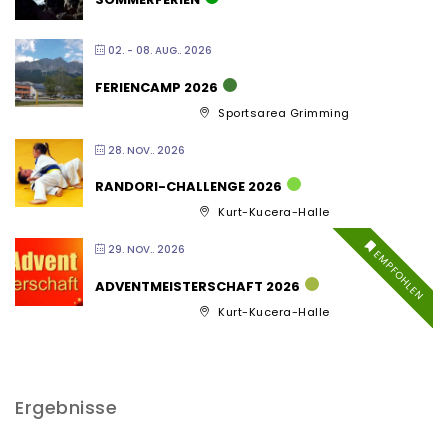
02. - 08. AUG.. 2026
FERIENCAMP 2026
Sportsarea Grimming
28. NOV.. 2026
RANDORI-CHALLENGE 2026
Kurt-Kucera-Halle
29. NOV.. 2026
EMPFOHLEN
ADVENTMEISTERSCHAFT 2026
Kurt-Kucera-Halle
Ergebnisse