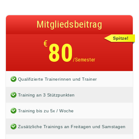
Mitgliedsbeitrag
Spitze!
€
80
/Semester
Qualifizierte Trainerinnen und Trainer
Training an 3 Stützpunkten
Training bis zu 5x / Woche
Zusätzliche Trainings an Freitagen und Samstagen