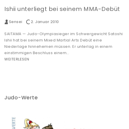
Ishii unterliegt bei seinem MMA-Debüt
Sensei
2. Januar 2010
SAITAMA — Judo-Olympiasieger im Schwergewicht Satoshi
Ishii hat bei seinem Mixed Martial Arts Debüt eine
Niederlage hinnehemen müssen. Er unterlag in einem
einstimmigen Beschluss einem…
WEITERLESEN
Judo-Werte