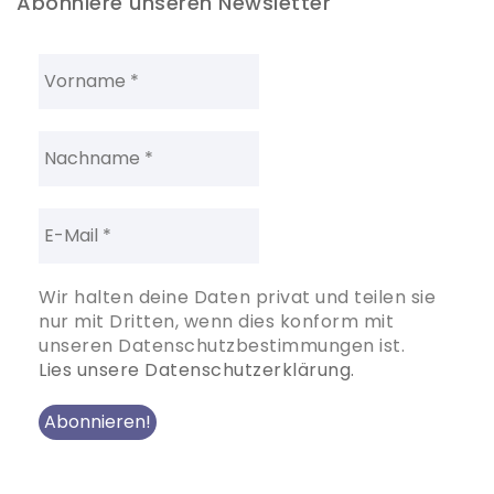
Abonniere unseren Newsletter
Wir halten deine Daten privat und teilen sie
nur mit Dritten, wenn dies konform mit
unseren Datenschutzbestimmungen ist.
Lies unsere Datenschutzerklärung.