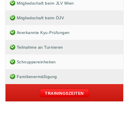
Mitgliedschaft beim JLV Wien
Mitgliedschaft beim ÖJV
Anerkannte Kyu-Prüfungen
Teilnahme an Turnieren
Schnuppereinheiten
Familienermäßigung
TRAININGSZEITEN