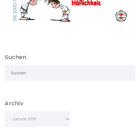
Suchen
Archiv