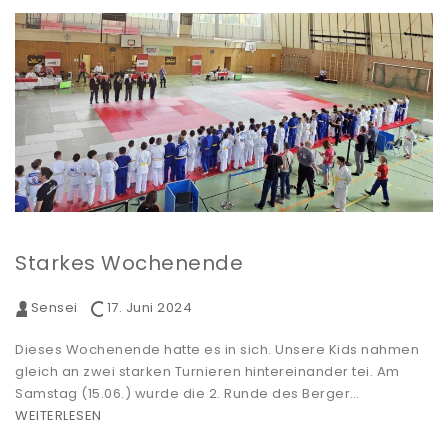
Starkes Wochenende
Sensei
17. Juni 2024
Dieses Wochenende hatte es in sich. Unsere Kids nahmen
gleich an zwei starken Turnieren hintereinander tei. Am
Samstag (15.06.) wurde die 2. Runde des Berger…
WEITERLESEN