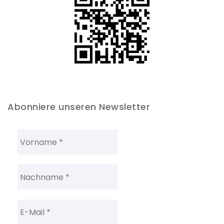
Abonniere unseren Newsletter