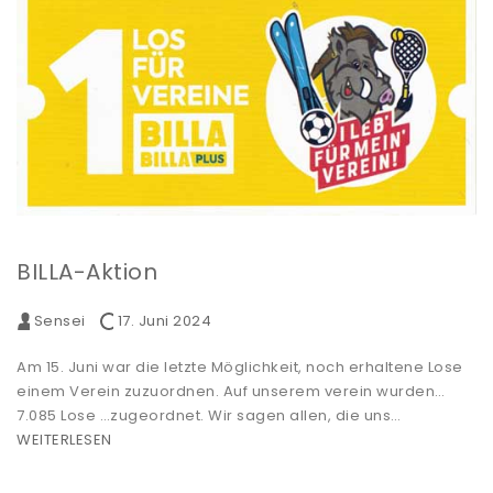
BILLA-Aktion
Sensei
17. Juni 2024
Am 15. Juni war die letzte Möglichkeit, noch erhaltene Lose
einem Verein zuzuordnen. Auf unserem verein wurden…
7.085 Lose …zugeordnet. Wir sagen allen, die uns…
WEITERLESEN