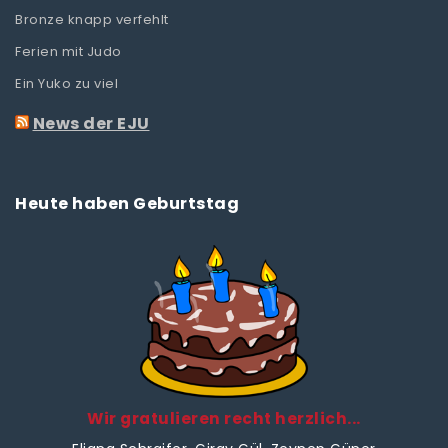
Bronze knapp verfehlt
Ferien mit Judo
Ein Yuko zu viel
News der EJU
Heute haben Geburtstag
Wir gratulieren recht herzlich...