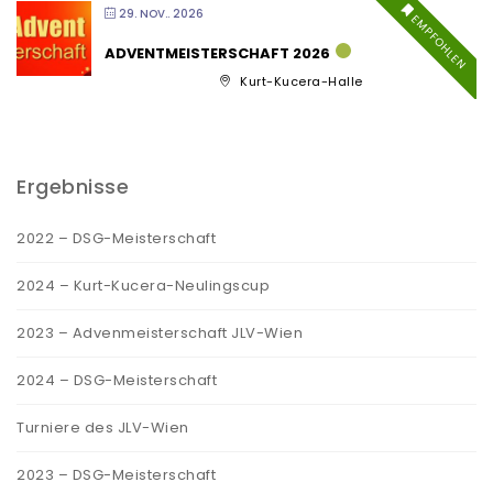
29. NOV.. 2026
EMPFOHLEN
ADVENTMEISTERSCHAFT 2026
Kurt-Kucera-Halle
Ergebnisse
2022 – DSG-Meisterschaft
2024 – Kurt-Kucera-Neulingscup
2023 – Advenmeisterschaft JLV-Wien
2024 – DSG-Meisterschaft
Turniere des JLV-Wien
2023 – DSG-Meisterschaft