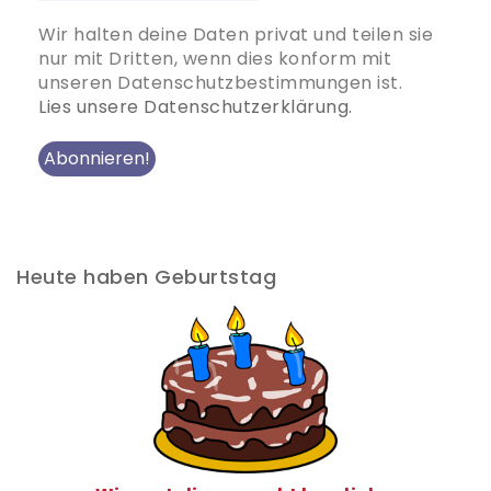
Wir halten deine Daten privat und teilen sie
nur mit Dritten, wenn dies konform mit
unseren Datenschutzbestimmungen ist.
Lies unsere Datenschutzerklärung.
Heute haben Geburtstag