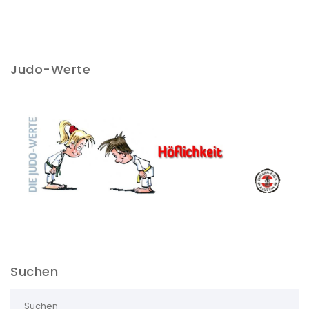
Judo-Werte
Suchen