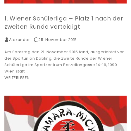
1. Wiener Schülerliga – Platz 1 nach der
zweiten Runde verteidigt
Alexander
25. November 2015
Am Samstag den 21. November 2015 fand, ausgerichtet von
der Sportunion Döbling, die zweite Runde der Wiener
Schülerliga im Sportzentrum Porzellangasse 14-16, 1090
Wien statt.…
WEITERLESEN