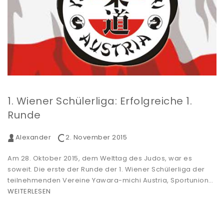
1. Wiener Schülerliga: Erfolgreiche 1.
Runde
Alexander
2. November 2015
Am 28. Oktober 2015, dem Welttag des Judos, war es
soweit. Die erste der Runde der 1. Wiener Schülerliga der
teilnehmenden Vereine Yawara-michi Austria, Sportunion…
WEITERLESEN