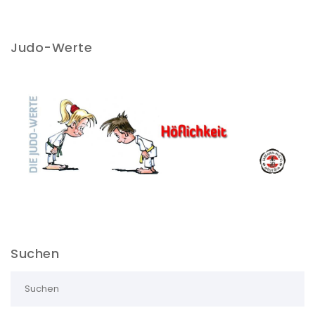
Judo-Werte
Suchen