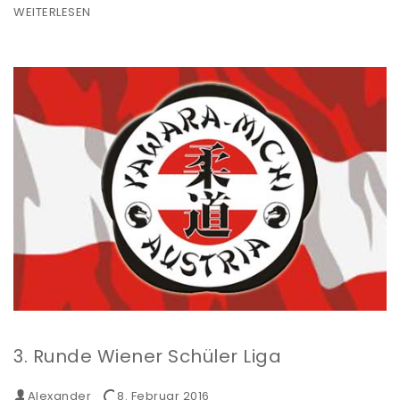
WEITERLESEN
3. Runde Wiener Schüler Liga
Alexander
8. Februar 2016