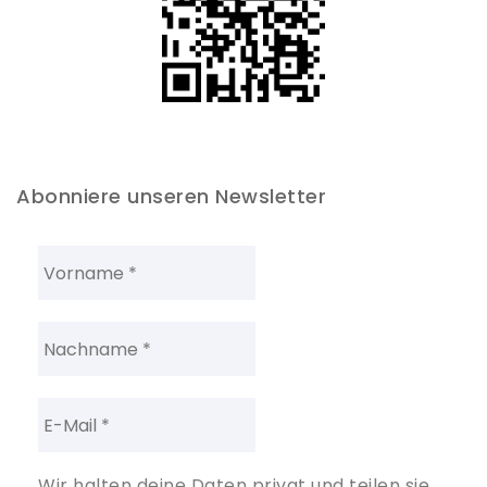
Abonniere unseren Newsletter
Wir halten deine Daten privat und teilen sie