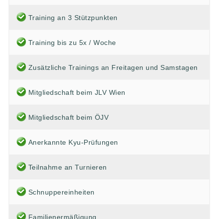
Training an 3 Stützpunkten
Training bis zu 5x / Woche
Zusätzliche Trainings an Freitagen und Samstagen
Mitgliedschaft beim JLV Wien
Mitgliedschaft beim ÖJV
Anerkannte Kyu-Prüfungen
Teilnahme an Turnieren
Schnuppereinheiten
Familienermäßigung