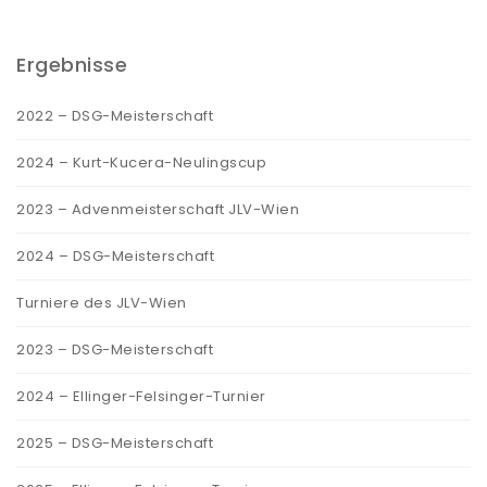
Ergebnisse
2022 – DSG-Meisterschaft
2024 – Kurt-Kucera-Neulingscup
2023 – Advenmeisterschaft JLV-Wien
2024 – DSG-Meisterschaft
Turniere des JLV-Wien
2023 – DSG-Meisterschaft
2024 – Ellinger-Felsinger-Turnier
2025 – DSG-Meisterschaft