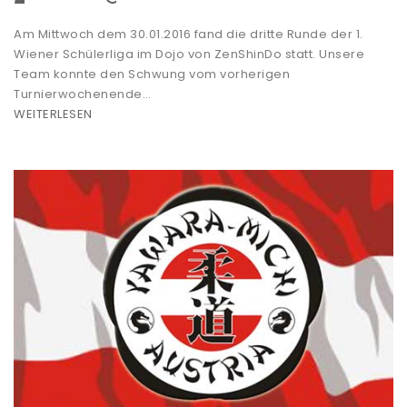
Am Mittwoch dem 30.01.2016 fand die dritte Runde der 1.
Wiener Schülerliga im Dojo von ZenShinDo statt. Unsere
Team konnte den Schwung vom vorherigen
Turnierwochenende…
WEITERLESEN