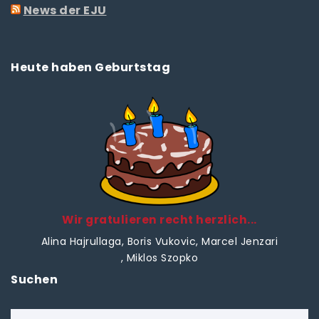
News der EJU
Heute haben Geburtstag
Wir gratulieren recht herzlich...
Alina Hajrullaga
, Boris Vukovic
, Marcel Jenzari
, Miklos Szopko
Suchen