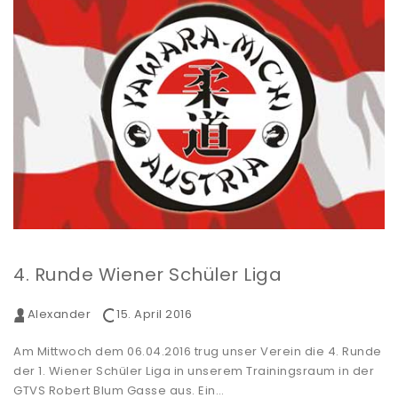
4. Runde Wiener Schüler Liga
Alexander
15. April 2016
Am Mittwoch dem 06.04.2016 trug unser Verein die 4. Runde
der 1. Wiener Schüler Liga in unserem Trainingsraum in der
GTVS Robert Blum Gasse aus. Ein…