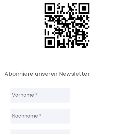
Abonniere unseren Newsletter