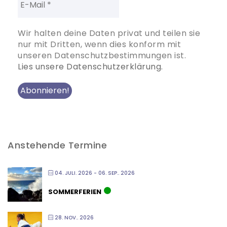
Wir halten deine Daten privat und teilen sie
nur mit Dritten, wenn dies konform mit
unseren Datenschutzbestimmungen ist.
Lies unsere Datenschutzerklärung.
Anstehende Termine
04. JULI. 2026
- 06. SEP.. 2026
SOMMERFERIEN
28. NOV.. 2026