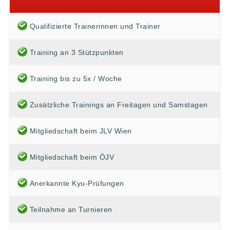
Qualifizierte Trainerinnen und Trainer
Training an 3 Stützpunkten
Training bis zu 5x / Woche
Zusätzliche Trainings an Freitagen und Samstagen
Mitgliedschaft beim JLV Wien
Mitgliedschaft beim ÖJV
Anerkannte Kyu-Prüfungen
Teilnahme an Turnieren