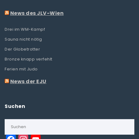
News des JLV-Wien
Drei im WM-Kampf
Sauna nicht nötig
Der Globetrotter
Bronze knapp verfehlt
Ferien mit Judo
News der EJU
Suchen