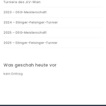
Turniere des JLV-Wien
2023 – DSG-Meisterschaft
2024 – Ellinger-Felsinger-Turnier
2025 – DSG-Meisterschaft
2025 – Ellinger-Felsinger-Turnier
Was geschah heute vor
kein Eintrag