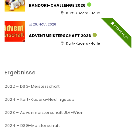
RANDORI-CHALLENGE 2026
Kurt-Kucera-Halle
29. NOV.. 2026
EMPFOHLEN
ADVENTMEISTERSCHAFT 2026
Kurt-Kucera-Halle
Ergebnisse
2022 – DSG-Meisterschaft
2024 – Kurt-Kucera-Neulingscup
2023 – Advenmeisterschaft JLV-Wien
2024 – DSG-Meisterschaft