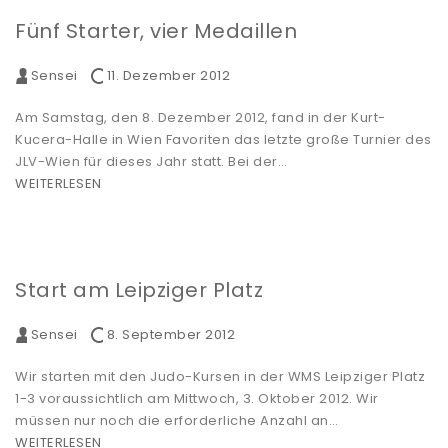
Fünf Starter, vier Medaillen
Sensei
11. Dezember 2012
Am Samstag, den 8. Dezember 2012, fand in der Kurt-
Kucera-Halle in Wien Favoriten das letzte große Turnier des
JLV-Wien für dieses Jahr statt. Bei der…
WEITERLESEN
Start am Leipziger Platz
Sensei
8. September 2012
Wir starten mit den Judo-Kursen in der WMS Leipziger Platz
1-3 voraussichtlich am Mittwoch, 3. Oktober 2012. Wir
müssen nur noch die erforderliche Anzahl an…
WEITERLESEN