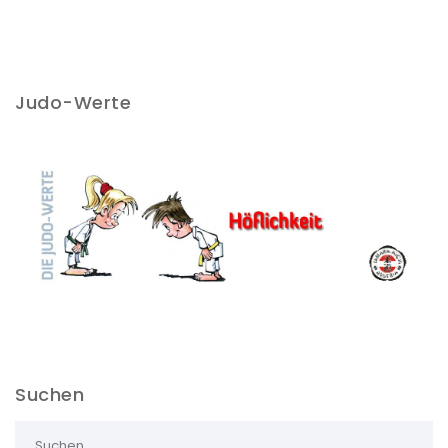
Judo-Werte
Suchen