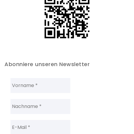
Abonniere unseren Newsletter