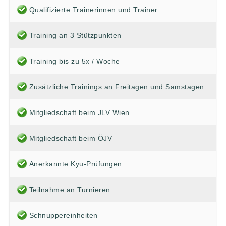
Qualifizierte Trainerinnen und Trainer
Training an 3 Stützpunkten
Training bis zu 5x / Woche
Zusätzliche Trainings an Freitagen und Samstagen
Mitgliedschaft beim JLV Wien
Mitgliedschaft beim ÖJV
Anerkannte Kyu-Prüfungen
Teilnahme an Turnieren
Schnuppereinheiten