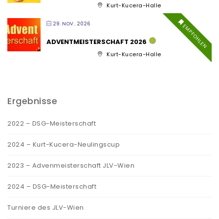
Kurt-Kucera-Halle
29. NOV.. 2026
EMPFOHLEN
ADVENTMEISTERSCHAFT 2026
Kurt-Kucera-Halle
Ergebnisse
2022 – DSG-Meisterschaft
2024 – Kurt-Kucera-Neulingscup
2023 – Advenmeisterschaft JLV-Wien
2024 – DSG-Meisterschaft
Turniere des JLV-Wien