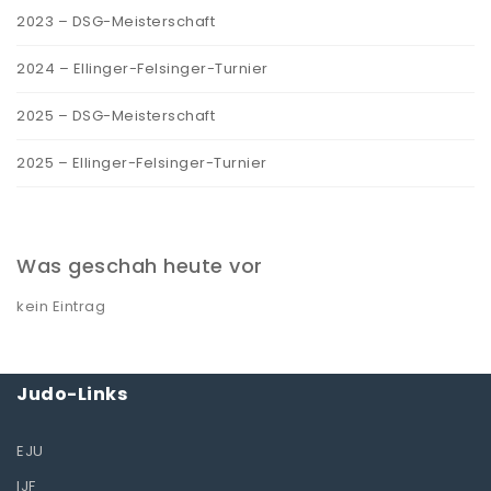
2023 – DSG-Meisterschaft
2024 – Ellinger-Felsinger-Turnier
2025 – DSG-Meisterschaft
2025 – Ellinger-Felsinger-Turnier
Was geschah heute vor
kein Eintrag
Judo-Links
EJU
IJF