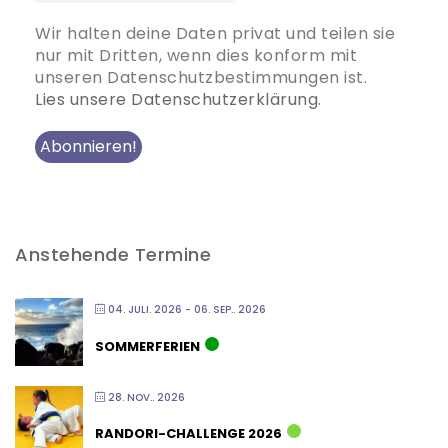
Wir halten deine Daten privat und teilen sie
nur mit Dritten, wenn dies konform mit
unseren Datenschutzbestimmungen ist.
Lies unsere Datenschutzerklärung.
Anstehende Termine
04. JULI. 2026
- 06. SEP.. 2026
SOMMERFERIEN
28. NOV.. 2026
RANDORI-CHALLENGE 2026